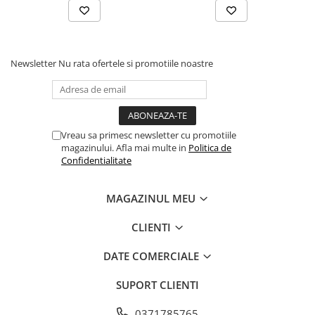
Newsletter
Nu rata ofertele si promotiile noastre
Vreau sa primesc newsletter cu promotiile
magazinului. Afla mai multe in
Politica de
Confidentialitate
MAGAZINUL MEU
CLIENTI
DATE COMERCIALE
SUPORT CLIENTI
0371785765