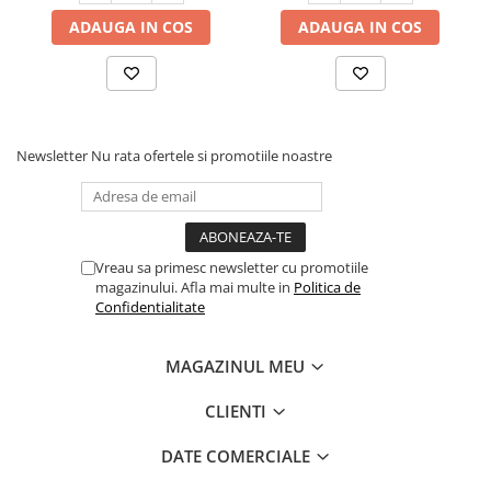
ADAUGA IN COS
ADAUGA IN COS
Newsletter
Nu rata ofertele si promotiile noastre
Vreau sa primesc newsletter cu promotiile
magazinului. Afla mai multe in
Politica de
Confidentialitate
MAGAZINUL MEU
CLIENTI
DATE COMERCIALE