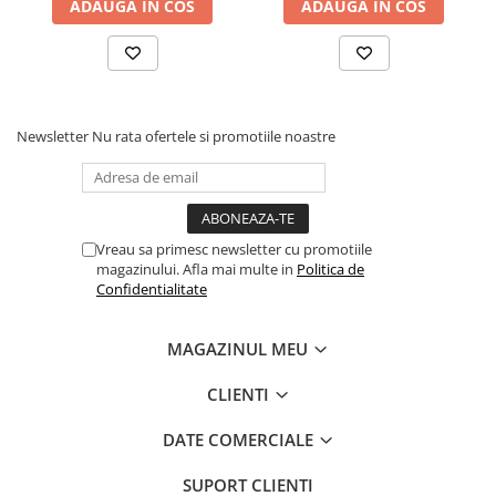
ADAUGA IN COS
ADAUGA IN COS
Newsletter
Nu rata ofertele si promotiile noastre
Vreau sa primesc newsletter cu promotiile
magazinului. Afla mai multe in
Politica de
Confidentialitate
MAGAZINUL MEU
CLIENTI
DATE COMERCIALE
SUPORT CLIENTI