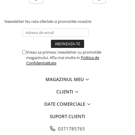
Newsletter
Nu rata ofertele si promotiile noastre
Vreau sa primesc newsletter cu promotiile
magazinului. Afla mai multe in
Politica de
Confidentialitate
MAGAZINUL MEU
CLIENTI
DATE COMERCIALE
SUPORT CLIENTI
0371785765