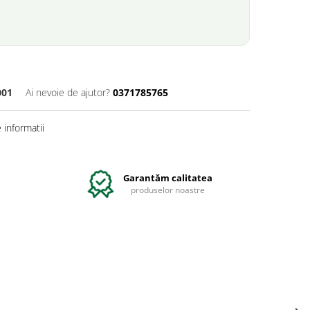
01
Ai nevoie de ajutor?
0371785765
informatii
Garantăm calitatea
produselor noastre