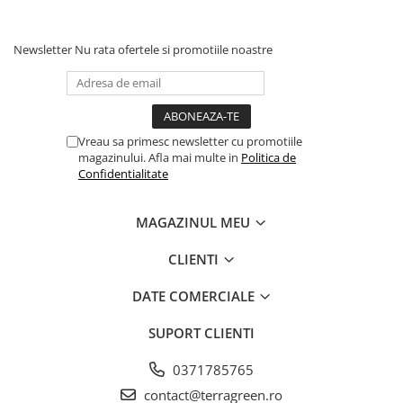
Newsletter
Nu rata ofertele si promotiile noastre
Vreau sa primesc newsletter cu promotiile
magazinului. Afla mai multe in
Politica de
Confidentialitate
MAGAZINUL MEU
CLIENTI
DATE COMERCIALE
SUPORT CLIENTI
0371785765
contact@terragreen.ro