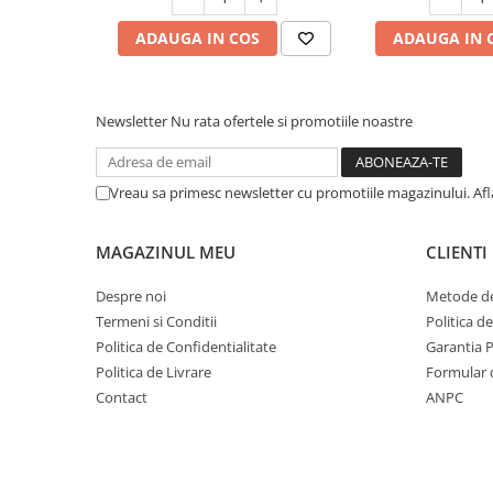
ADAUGA IN COS
ADAUGA IN 
Newsletter
Nu rata ofertele si promotiile noastre
Vreau sa primesc newsletter cu promotiile magazinului. Af
MAGAZINUL MEU
CLIENTI
Despre noi
Metode de
Termeni si Conditii
Politica d
Politica de Confidentialitate
Garantia 
Politica de Livrare
Formular 
Contact
ANPC